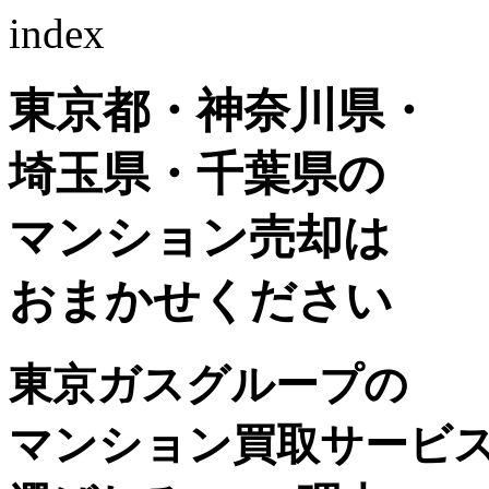
index
東京都・神奈川県・
埼玉県・千葉県の
マンション売却
は
おまかせください
東京ガスグループの
マンション買取サービ