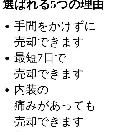
選ばれる5つの理由
手間をかけずに
売却できます
最短7日で
売却できます
内装の
痛みがあっても
売却できます