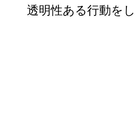
透明性ある行動をし