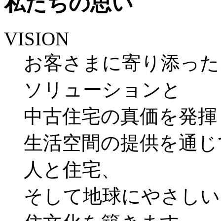
私たちの思い
VISION
お客さまに寄り添った
ソリューションと
中古住宅の真価を発揮
生活空間の提供を通じ
人と住宅、
そして地球にやさしい