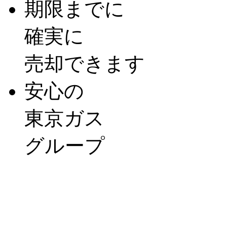
期限までに
確実に
売却できます
安心の
東京ガス
グループ