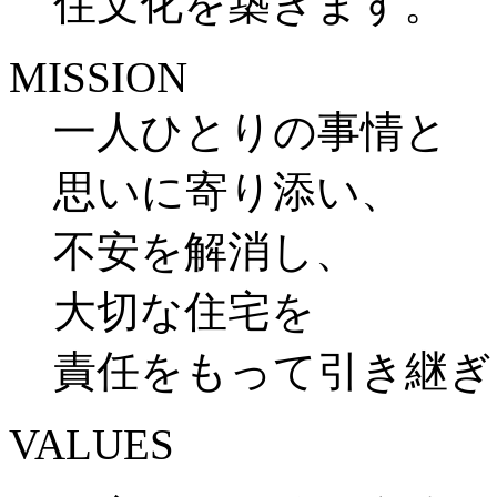
住文化を築きます。
MISSION
一人ひとりの事情と
思いに寄り添い、
不安を解消し、
大切な住宅を
責任をもって引き継ぎ
VALUES