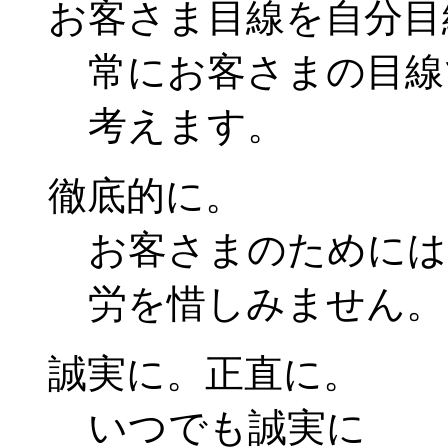
お客さま目線を自分目
常にお客さまの目線
考えます。
徹底的に。
お客さまのためには
労を惜しみません。
誠実に。正直に。
いつでも誠実に