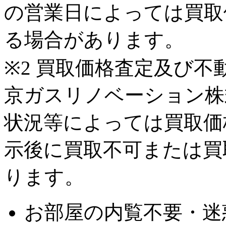
の営業日によっては買取
る場合があります。
※2 買取価格査定及び
京ガスリノベーション株
状況等によっては買取価
示後に買取不可または買
ります。
お部屋の内覧不要・迷