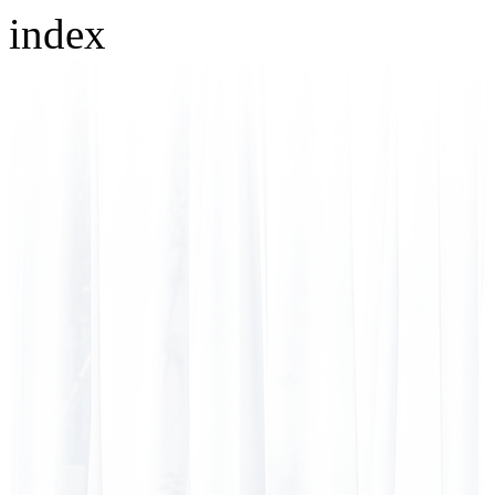
index