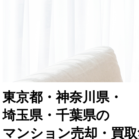
東京都・神奈川県・
埼玉県・千葉県の
マンション売却・買取