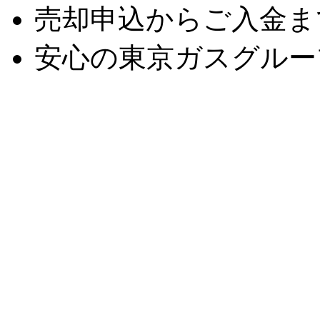
売却申込からご入金ま
安心の東京ガスグルー